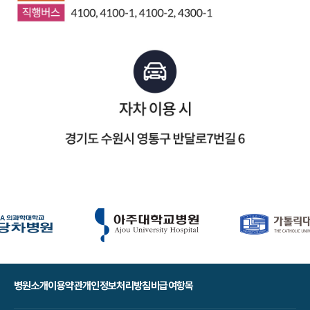
병원소개
이용약관
개인정보처리방침
비급여항목