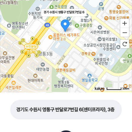
경기 수원시 영통구 반달로7번길 6
100m